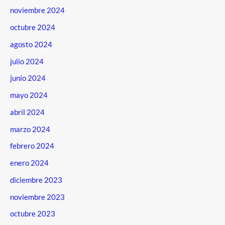
noviembre 2024
octubre 2024
agosto 2024
julio 2024
junio 2024
mayo 2024
abril 2024
marzo 2024
febrero 2024
enero 2024
diciembre 2023
noviembre 2023
octubre 2023