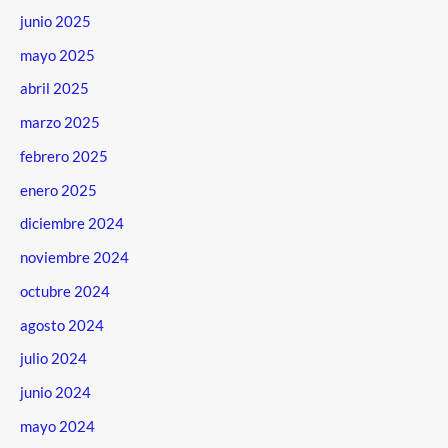
junio 2025
mayo 2025
abril 2025
marzo 2025
febrero 2025
enero 2025
diciembre 2024
noviembre 2024
octubre 2024
agosto 2024
julio 2024
junio 2024
mayo 2024