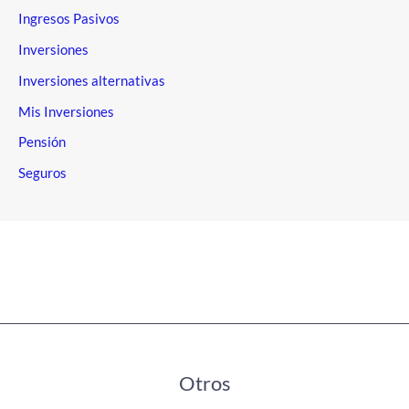
Ingresos Pasivos
Inversiones
Inversiones alternativas
Mis Inversiones
Pensión
Seguros
Otros