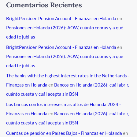
Comentarios Recientes
BrightPensioen Pension Account - Finanzas en Holanda
en
Pensiones en Holanda (2026): AOW, cuánto cobras y a qué
edad te jubilas
BrightPensioen Pension Account - Finanzas en Holanda
en
Pensiones en Holanda (2026): AOW, cuánto cobras y a qué
edad te jubilas
The banks with the highest interest rates in the Netherlands -
Finanzas en Holanda
en
Bancos en Holanda (2026): cuál abrir,
cuánto cuesta y cuál acepta sin BSN
Los bancos con los intereses mas altos de Holanda 2024 -
Finanzas en Holanda
en
Bancos en Holanda (2026): cuál abrir,
cuánto cuesta y cuál acepta sin BSN
Cuentas de pensión en Países Bajos - Finanzas en Holanda
en