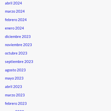
abril 2024
marzo 2024
febrero 2024
enero 2024
diciembre 2023
noviembre 2023
octubre 2023
septiembre 2023
agosto 2023
mayo 2023
abril 2023
marzo 2023
febrero 2023