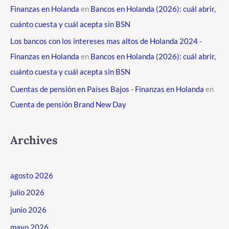
Finanzas en Holanda
en
Bancos en Holanda (2026): cuál abrir,
cuánto cuesta y cuál acepta sin BSN
Los bancos con los intereses mas altos de Holanda 2024 -
Finanzas en Holanda
en
Bancos en Holanda (2026): cuál abrir,
cuánto cuesta y cuál acepta sin BSN
Cuentas de pensión en Países Bajos - Finanzas en Holanda
en
Cuenta de pensión Brand New Day
Archives
agosto 2026
julio 2026
junio 2026
mayo 2026