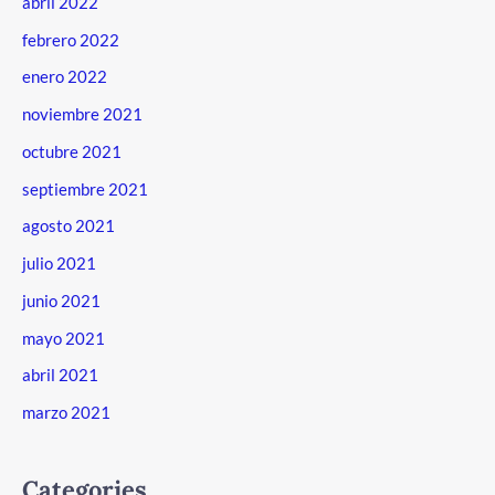
abril 2022
febrero 2022
enero 2022
noviembre 2021
octubre 2021
septiembre 2021
agosto 2021
julio 2021
junio 2021
mayo 2021
abril 2021
marzo 2021
Categories