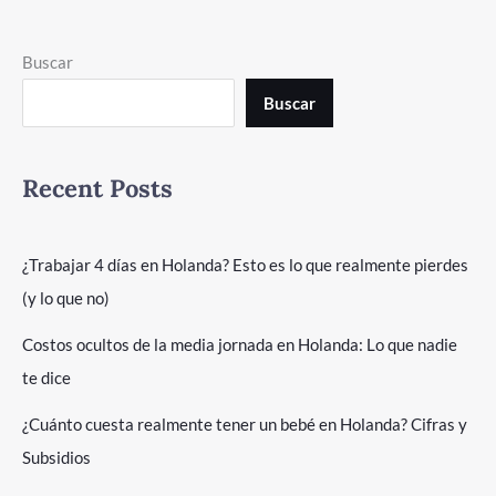
Buscar
Buscar
Recent Posts
¿Trabajar 4 días en Holanda? Esto es lo que realmente pierdes
(y lo que no)
Costos ocultos de la media jornada en Holanda: Lo que nadie
te dice
¿Cuánto cuesta realmente tener un bebé en Holanda? Cifras y
Subsidios