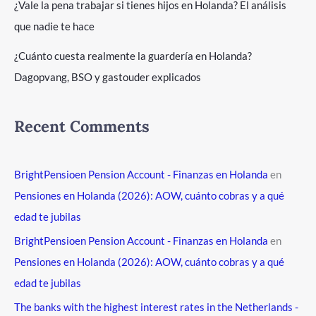
¿Vale la pena trabajar si tienes hijos en Holanda? El análisis
que nadie te hace
¿Cuánto cuesta realmente la guardería en Holanda?
Dagopvang, BSO y gastouder explicados
Recent Comments
BrightPensioen Pension Account - Finanzas en Holanda
en
Pensiones en Holanda (2026): AOW, cuánto cobras y a qué
edad te jubilas
BrightPensioen Pension Account - Finanzas en Holanda
en
Pensiones en Holanda (2026): AOW, cuánto cobras y a qué
edad te jubilas
The banks with the highest interest rates in the Netherlands -