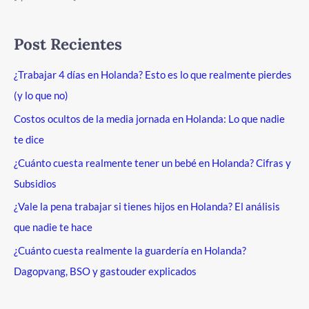
Post Recientes
¿Trabajar 4 días en Holanda? Esto es lo que realmente pierdes
(y lo que no)
Costos ocultos de la media jornada en Holanda: Lo que nadie
te dice
¿Cuánto cuesta realmente tener un bebé en Holanda? Cifras y
Subsidios
¿Vale la pena trabajar si tienes hijos en Holanda? El análisis
que nadie te hace
¿Cuánto cuesta realmente la guardería en Holanda?
Dagopvang, BSO y gastouder explicados