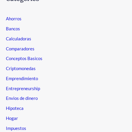
Ahorros
Bancos
Calculadoras
Comparadores
Conceptos Basicos
Criptomonedas
Emprendimiento
Entrepreneurship
Envios de dinero
Hipoteca
Hogar
Impuestos