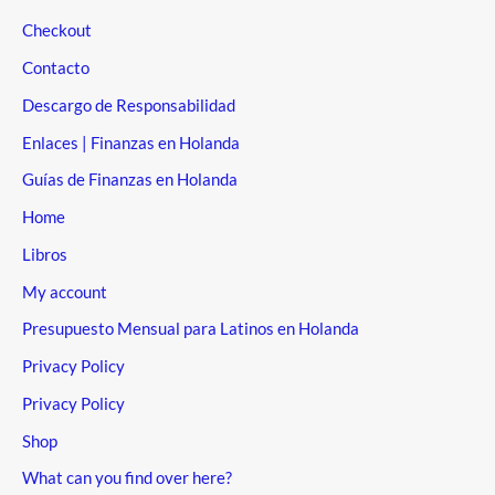
Checkout
Contacto
Descargo de Responsabilidad
Enlaces | Finanzas en Holanda
Guías de Finanzas en Holanda
Home
Libros
My account
Presupuesto Mensual para Latinos en Holanda
Privacy Policy
Privacy Policy
Shop
What can you find over here?