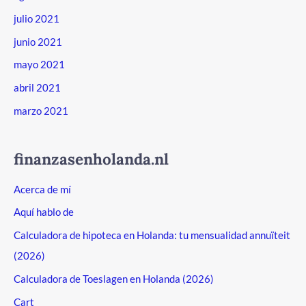
julio 2021
junio 2021
mayo 2021
abril 2021
marzo 2021
finanzasenholanda.nl
Acerca de mí
Aquí hablo de
Calculadora de hipoteca en Holanda: tu mensualidad annuïteit
(2026)
Calculadora de Toeslagen en Holanda (2026)
Cart