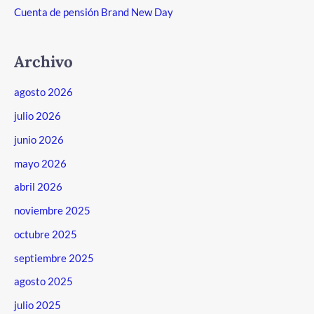
Cuenta de pensión Brand New Day
Archivo
agosto 2026
julio 2026
junio 2026
mayo 2026
abril 2026
noviembre 2025
octubre 2025
septiembre 2025
agosto 2025
julio 2025