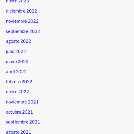
enero 2023
diciembre 2022
noviembre 2022
septiembre 2022
agosto 2022
julio 2022
mayo 2022
abril 2022
febrero 2022
enero 2022
noviembre 2021
octubre 2021
septiembre 2021
agosto 2021