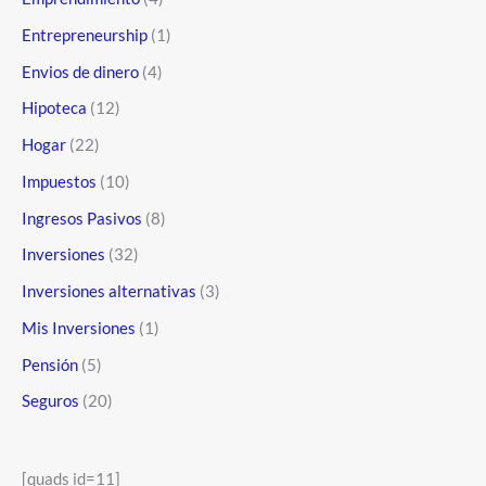
Entrepreneurship
(1)
Envios de dinero
(4)
Hipoteca
(12)
Hogar
(22)
Impuestos
(10)
Ingresos Pasivos
(8)
Inversiones
(32)
Inversiones alternativas
(3)
Mis Inversiones
(1)
Pensión
(5)
Seguros
(20)
[quads id=11]