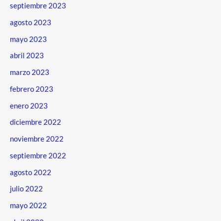
septiembre 2023
agosto 2023
mayo 2023
abril 2023
marzo 2023
febrero 2023
enero 2023
diciembre 2022
noviembre 2022
septiembre 2022
agosto 2022
julio 2022
mayo 2022