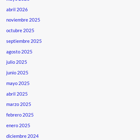
abril 2026
noviembre 2025
octubre 2025
septiembre 2025
agosto 2025
julio 2025
junio 2025
mayo 2025
abril 2025
marzo 2025
febrero 2025
enero 2025
diciembre 2024